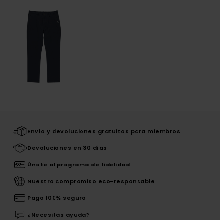
Envío y devoluciones gratuitos para miembros
Devoluciones en 30 días
Únete al programa de fidelidad
Nuestro compromiso eco-responsable
Pago 100% seguro
¿Necesitas ayuda?