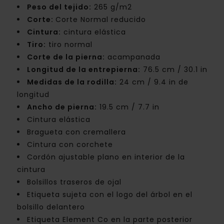
Peso del tejido:
265 g/m2
Corte:
Corte Normal reducido
Cintura:
cintura elástica
Tiro:
tiro normal
Corte de la pierna:
acampanada
Longitud de la entrepierna:
76.5 cm / 30.1 in
Medidas de la rodilla:
24 cm / 9.4 in de
longitud
Ancho de pierna:
19.5 cm / 7.7 in
Cintura elástica
Bragueta con cremallera
Cintura con corchete
Cordón ajustable plano en interior de la
cintura
Bolsillos traseros de ojal
Etiqueta sujeta con el logo del árbol en el
bolsillo delantero
Etiqueta Element Co en la parte posterior