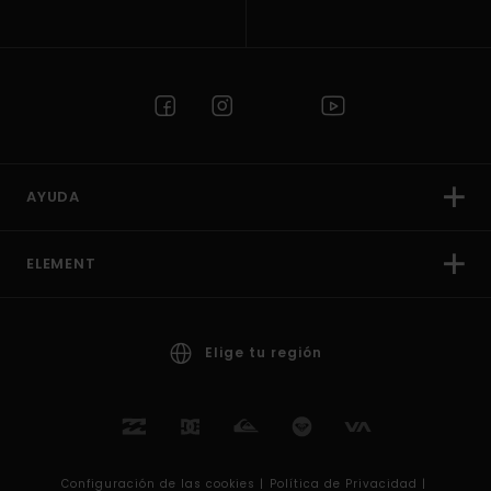
AYUDA
ELEMENT
Elige tu región
Configuración de las cookies |
Política de Privacidad |