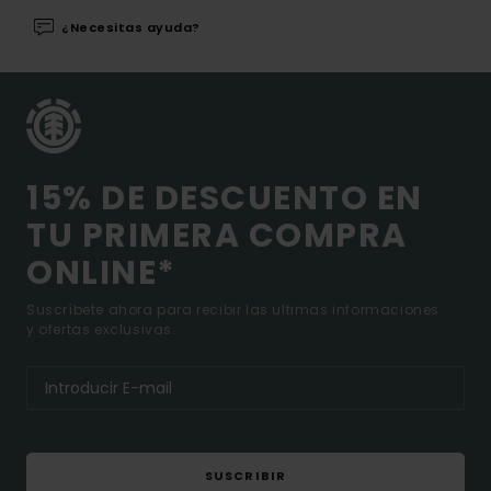
¿Necesitas ayuda?
15% DE DESCUENTO EN
TU PRIMERA COMPRA
ONLINE*
Suscríbete ahora para recibir las ultimas informaciones
y ofertas exclusivas.
SUSCRIBIR