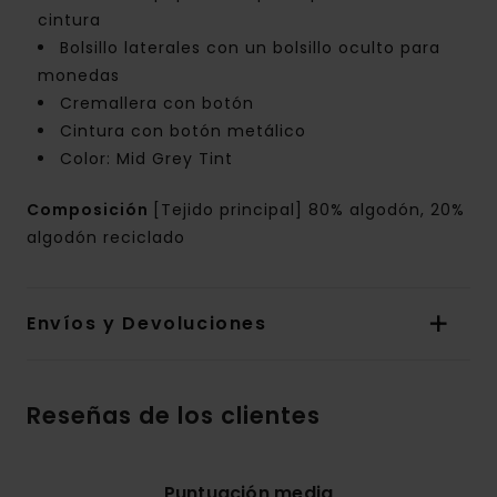
cintura
Bolsillo laterales con un bolsillo oculto para
monedas
Cremallera con botón
Cintura con botón metálico
Color: Mid Grey Tint
Composición
[Tejido principal] 80% algodón, 20%
algodón reciclado
Envíos y Devoluciones
Reseñas de los clientes
Puntuación media