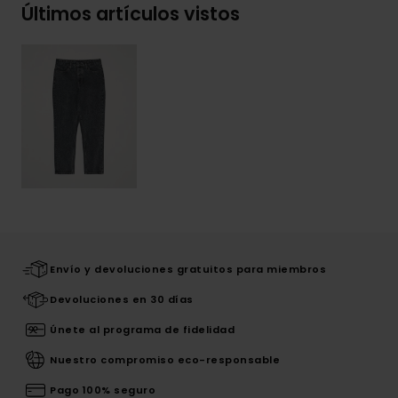
Últimos artículos vistos
Envío y devoluciones gratuitos para miembros
Devoluciones en 30 días
Únete al programa de fidelidad
Nuestro compromiso eco-responsable
Pago 100% seguro