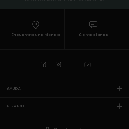
Encuentra una tienda
Contactenos
AYUDA
ELEMENT