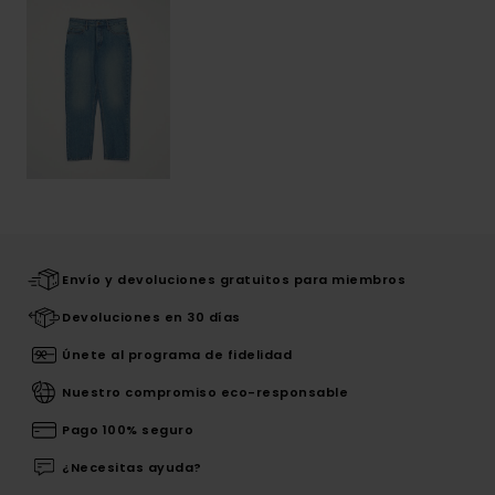
Envío y devoluciones gratuitos para miembros
Devoluciones en 30 días
Únete al programa de fidelidad
Nuestro compromiso eco-responsable
Pago 100% seguro
¿Necesitas ayuda?