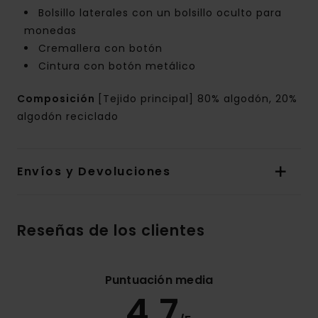
Bolsillo laterales con un bolsillo oculto para
monedas
Cremallera con botón
Cintura con botón metálico
Composición
[Tejido principal] 80% algodón, 20%
algodón reciclado
Envíos y Devoluciones
Reseñas de los clientes
Puntuación media
4.7