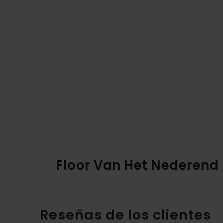
Floor Van Het Nederend
Reseñas de los clientes