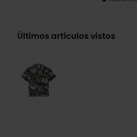
Últimos artículos vistos