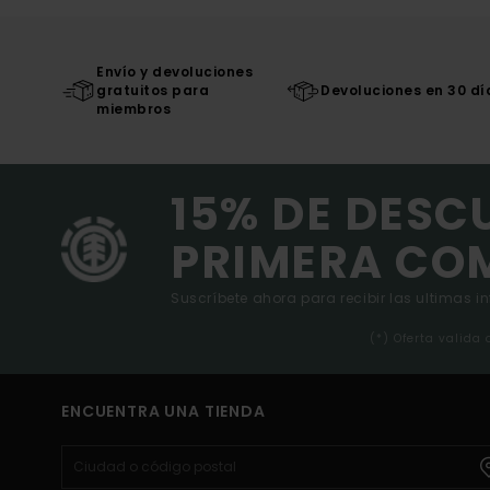
Envío y devoluciones
gratuitos para
Devoluciones en 30 dí
miembros
15% DE DESC
PRIMERA CO
Suscríbete ahora para recibir las ultimas i
(*) Oferta valida
ENCUENTRA UNA TIENDA