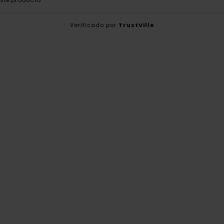
Verificado por
TrustVille