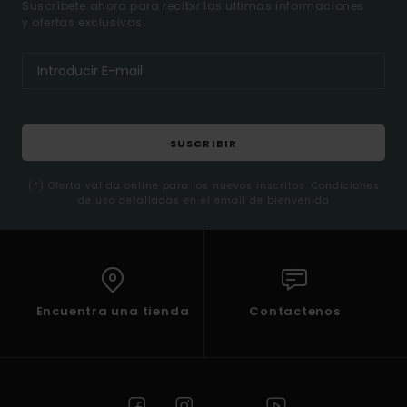
Suscríbete ahora para recibir las ultimas informaciones
y ofertas exclusivas.
SUSCRIBIR
(*) Oferta valida online para los nuevos inscritos. Condiciones
de uso detalladas en el email de bienvenida
Encuentra una tienda
Contactenos