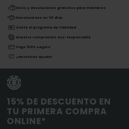
Envío y devoluciones gratuitos para miembros
Devoluciones en 30 días
Únete al programa de fidelidad
Nuestro compromiso eco-responsable
Pago 100% seguro
¿Necesitas ayuda?
15% DE DESCUENTO EN
TU PRIMERA COMPRA
ONLINE*