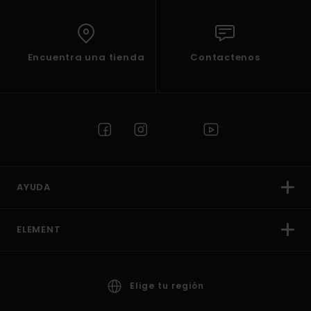
Encuentra una tienda
Contactenos
AYUDA
ELEMENT
Elige tu región