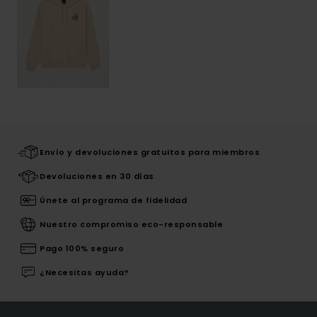
Envío y devoluciones gratuitos para miembros
Devoluciones en 30 días
Únete al programa de fidelidad
Nuestro compromiso eco-responsable
Pago 100% seguro
¿Necesitas ayuda?