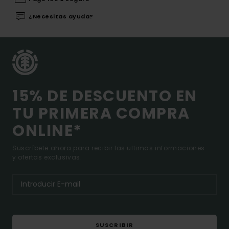
¿Necesitas ayuda?
15% DE DESCUENTO EN
TU PRIMERA COMPRA
ONLINE*
Suscríbete ahora para recibir las ultimas informaciones
y ofertas exclusivas.
SUSCRIBIR