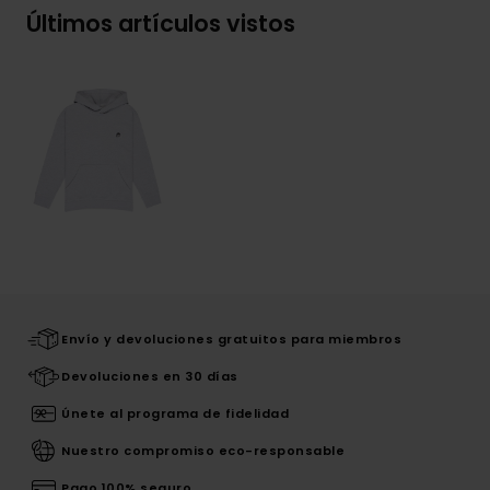
Últimos artículos vistos
Envío y devoluciones gratuitos para miembros
Devoluciones en 30 días
Únete al programa de fidelidad
Nuestro compromiso eco-responsable
Pago 100% seguro