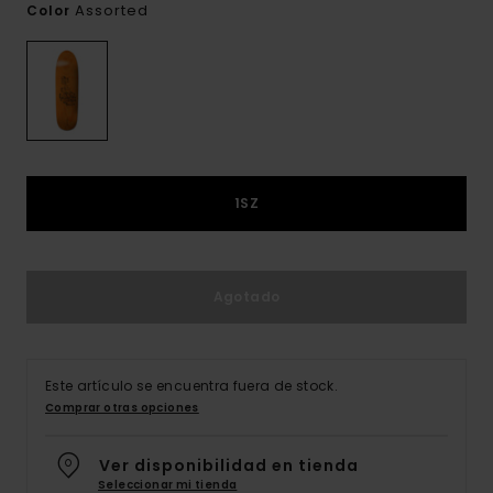
Assorted
Color
1SZ
Agotado
Este artículo se encuentra fuera de stock.
Comprar otras opciones
Ver disponibilidad en tienda
Seleccionar mi tienda