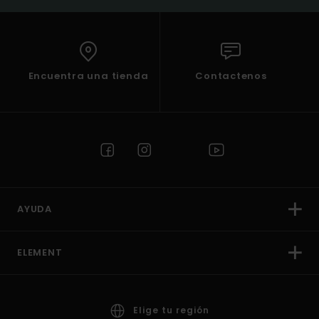
Encuentra una tienda
Contactenos
AYUDA
ELEMENT
Elige tu región