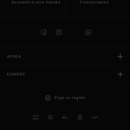
Encuentra una tienda
Contactenos
AYUDA
ELEMENT
Elige tu región