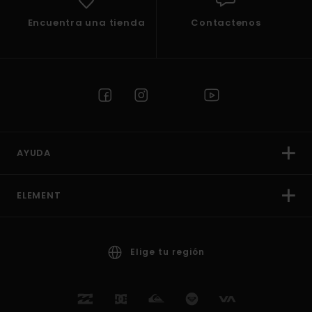
Encuentra una tienda
Contactenos
AYUDA
ELEMENT
Elige tu región