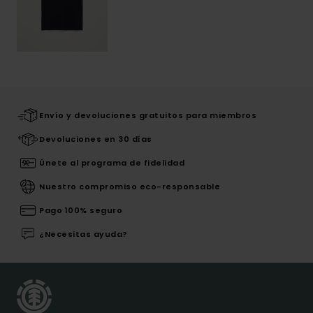
Envío y devoluciones gratuitos para miembros
Devoluciones en 30 días
Únete al programa de fidelidad
Nuestro compromiso eco-responsable
Pago 100% seguro
¿Necesitas ayuda?