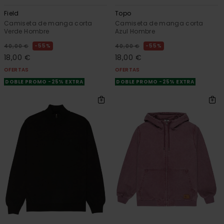
Field
Topo
Camiseta de manga corta
Camiseta de manga corta
Verde Hombre
Azul Hombre
55%
55%
40,00 €
40,00 €
18,00 €
18,00 €
OFERTAS
OFERTAS
DOBLE PROMO -25% EXTRA
DOBLE PROMO -25% EXTRA