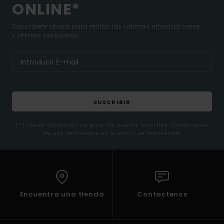
ONLINE*
Suscríbete ahora para recibir las ultimas informaciones
y ofertas exclusivas.
SUSCRIBIR
(*) Oferta valida online para los nuevos inscritos. Condiciones
de uso detalladas en el email de bienvenida
Encuentra una tienda
Contactenos