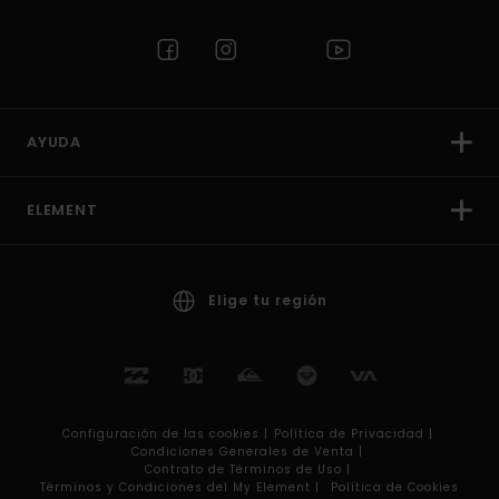
AYUDA
ELEMENT
Elige tu región
Configuración de las cookies |
Política de Privacidad |
Condiciones Generales de Venta |
Contrato de Términos de Uso |
Términos y Condiciones del My Element |
Política de Cookies