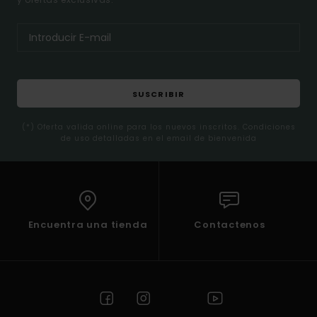
SUSCRIBIR
(*) Oferta valida online para los nuevos inscritos. Condiciones
de uso detalladas en el email de bienvenida
Encuentra una tienda
Contactenos