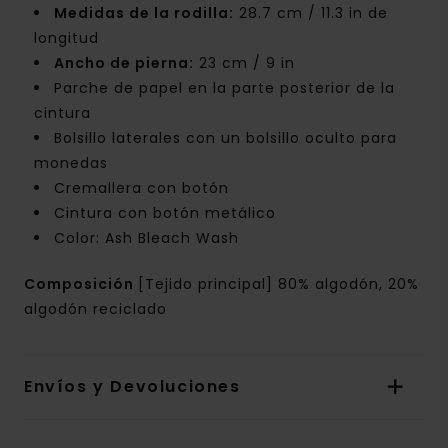
Medidas de la rodilla:
28.7 cm / 11.3 in de
longitud
Ancho de pierna:
23 cm / 9 in
Parche de papel en la parte posterior de la
cintura
Bolsillo laterales con un bolsillo oculto para
monedas
Cremallera con botón
Cintura con botón metálico
Color: Ash Bleach Wash
Composición
[Tejido principal] 80% algodón, 20%
algodón reciclado
Envíos y Devoluciones