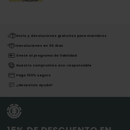
Envío y devoluciones gratuitos para miembros
Devoluciones en 30 días
Únete al programa de fidelidad
Nuestro compromiso eco-responsable
Pago 100% seguro
¿Necesitas ayuda?