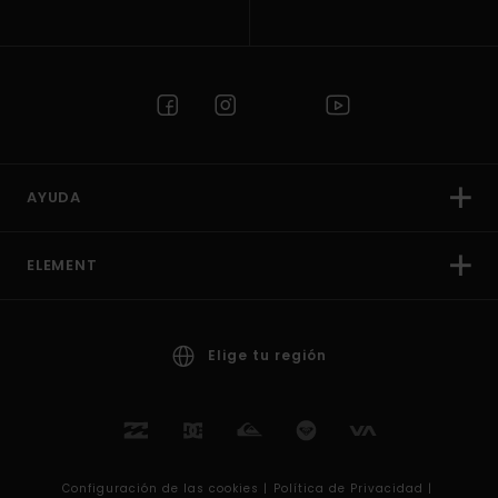
AYUDA
ELEMENT
Elige tu región
Configuración de las cookies |
Política de Privacidad |