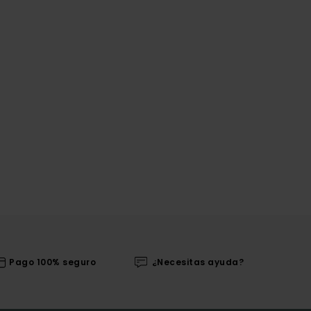
Pago 100% seguro
¿Necesitas ayuda?