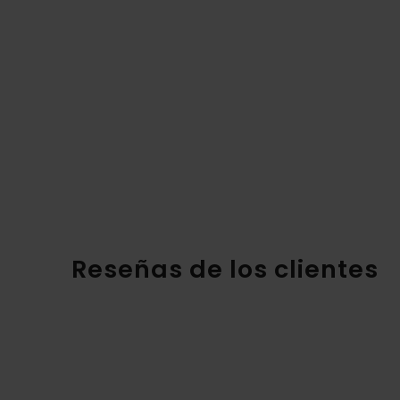
Reseñas de los clientes