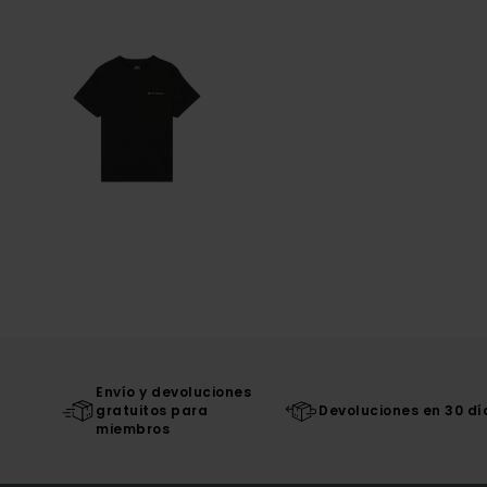
Envío y devoluciones
gratuitos para
Devoluciones en 30 dí
miembros