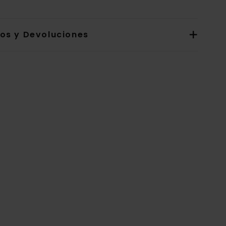
íos y Devoluciones