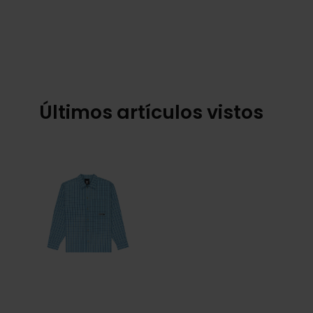
Últimos artículos vistos