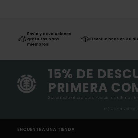
Envío y devoluciones
gratuitos para
Devoluciones en 30 dí
miembros
15% DE DESC
PRIMERA CO
Suscríbete ahora para recibir las ultimas i
(*) Oferta valida
ENCUENTRA UNA TIENDA