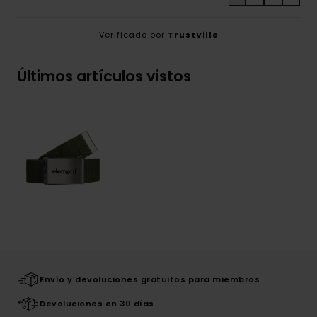
Verificado por
TrustVille
Últimos artículos vistos
Envío y devoluciones gratuitos para miembros
Devoluciones en 30 días