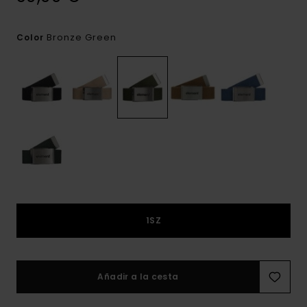
Bronze Green
Color
1SZ
Añadir a la cesta