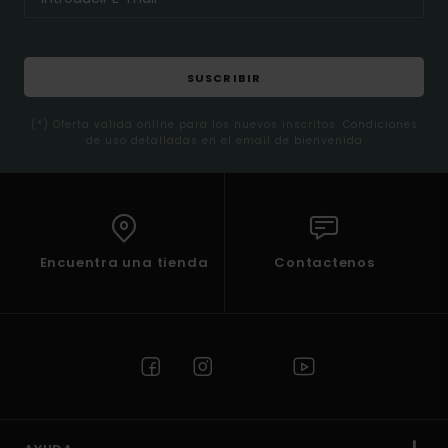
SUSCRIBIR
(*) Oferta valida online para los nuevos inscritos. Condiciones
de uso detalladas en el email de bienvenida
Encuentra una tienda
Contactenos