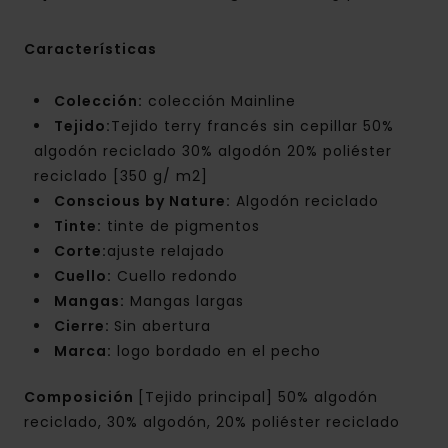
Características
Colección:
colección Mainline
Tejido:
Tejido terry francés sin cepillar 50%
algodón reciclado 30% algodón 20% poliéster
reciclado [350 g/ m2]
Conscious by Nature:
Algodón reciclado
Tinte:
tinte de pigmentos
Corte:
ajuste relajado
Cuello:
Cuello redondo
Mangas:
Mangas largas
Cierre:
Sin abertura
Marca:
logo bordado en el pecho
Composición
[Tejido principal] 50% algodón
reciclado, 30% algodón, 20% poliéster reciclado