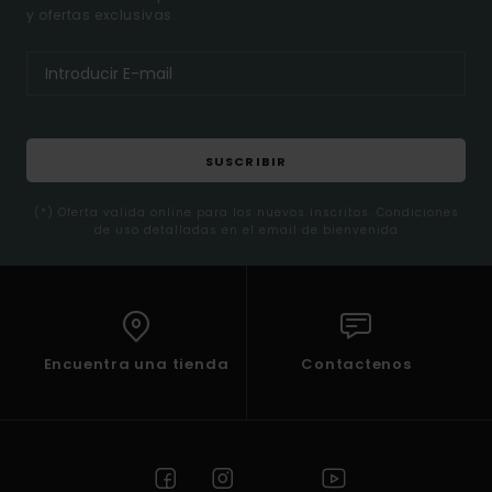
y ofertas exclusivas.
SUSCRIBIR
(*) Oferta valida online para los nuevos inscritos. Condiciones
de uso detalladas en el email de bienvenida
Encuentra una tienda
Contactenos