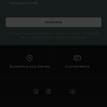
SUSCRIBIR
(*) Oferta valida online para los nuevos inscritos. Condiciones
de uso detalladas en el email de bienvenida
Encuentra una tienda
Contactenos