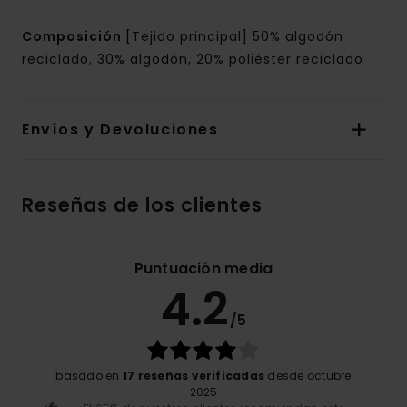
Composición
[Tejido principal] 50% algodón
reciclado, 30% algodón, 20% poliéster reciclado
Envíos y Devoluciones
Reseñas de los clientes
Puntuación media
4.2
/5
basado en
17 reseñas verificadas
desde octubre
2025