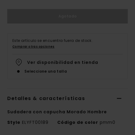
Agotado
Este artículo se encuentra fuera de stock.
Comprar otras opciones
Ver disponibilidad en tienda
Seleccione una talla
Detalles & características
Sudadera con capucha Morado Hombre
Style
ELYFT00189
Código de color
pmm0