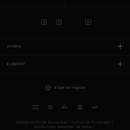
AYUDA
ELEMENT
Elige tu región
Configuración de las cookies |
Política de Privacidad |
Condiciones Generales de Venta |