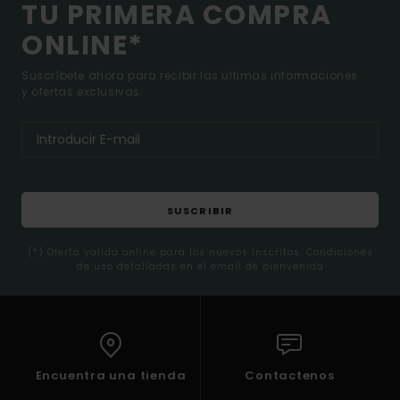
TU PRIMERA COMPRA
ONLINE*
Suscríbete ahora para recibir las ultimas informaciones
y ofertas exclusivas.
SUSCRIBIR
(*) Oferta valida online para los nuevos inscritos. Condiciones
de uso detalladas en el email de bienvenida
Encuentra una tienda
Contactenos