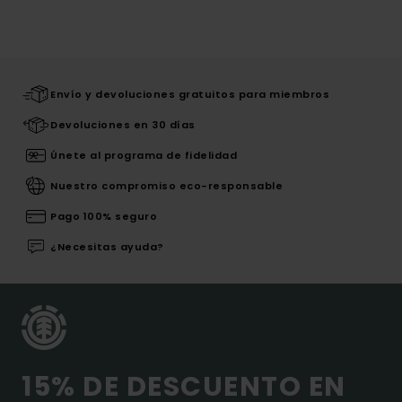
Envío y devoluciones gratuitos para miembros
Devoluciones en 30 días
Únete al programa de fidelidad
Nuestro compromiso eco-responsable
Pago 100% seguro
¿Necesitas ayuda?
15% DE DESCUENTO EN