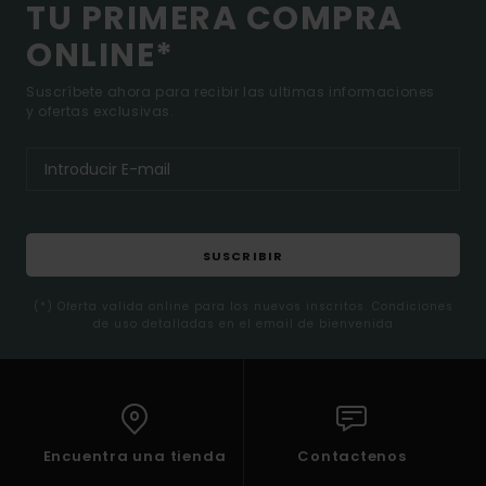
TU PRIMERA COMPRA
ONLINE*
Suscríbete ahora para recibir las ultimas informaciones
y ofertas exclusivas.
SUSCRIBIR
(*) Oferta valida online para los nuevos inscritos. Condiciones
de uso detalladas en el email de bienvenida
Encuentra una tienda
Contactenos