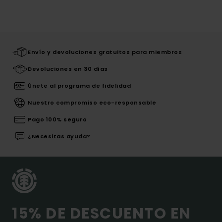
Envío y devoluciones gratuitos para miembros
Devoluciones en 30 días
Únete al programa de fidelidad
Nuestro compromiso eco-responsable
Pago 100% seguro
¿Necesitas ayuda?
15% DE DESCUENTO EN