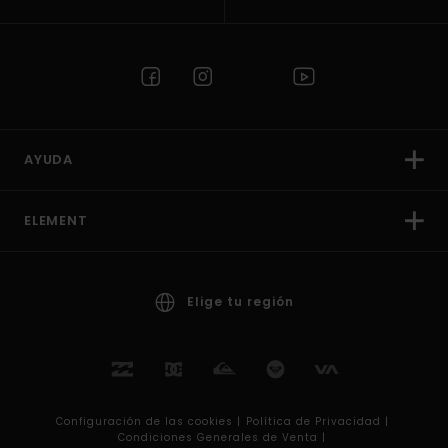
AYUDA
ELEMENT
Elige tu región
Configuración de las cookies |
Política de Privacidad |
Condiciones Generales de Venta |