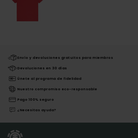
Envío y devoluciones gratuitos para miembros
Devoluciones en 30 días
Únete al programa de fidelidad
Nuestro compromiso eco-responsable
Pago 100% seguro
¿Necesitas ayuda?