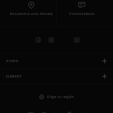
Encuentra una tienda
Contactenos
AYUDA
ELEMENT
Elige tu región