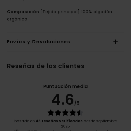
Composición
[Tejido principal] 100% algodón
orgánico
Envíos y Devoluciones
Reseñas de los clientes
Puntuación media
4.6
/5
basado en
43 reseñas verificadas
desde septiembre
2025