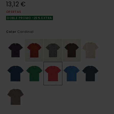
13,12 €
OFERTAS
DOBLE PROMO -25% EXTRA
Cardinal
Color