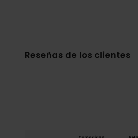
Reseñas de los clientes
Comodidad
Rel