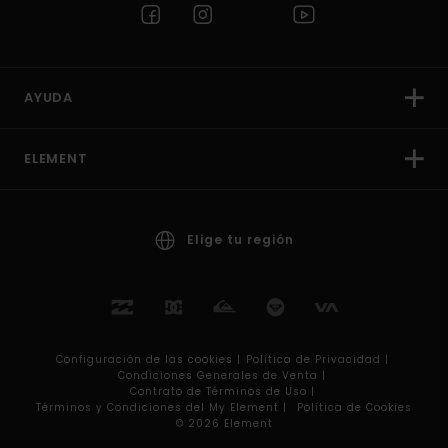
AYUDA
ELEMENT
Elige tu región
Configuración de las cookies |
Política de Privacidad |
Condiciones Generales de Venta |
Contrato de Términos de Uso |
Términos y Condiciones del My Element |
Política de Cookies
© 2026 Element