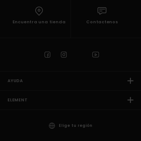
Encuentra una tienda
Contactenos
AYUDA
ELEMENT
Elige tu región