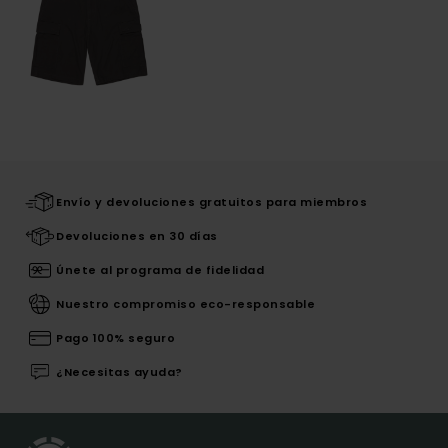
Envío y devoluciones gratuitos para miembros
Devoluciones en 30 días
Únete al programa de fidelidad
Nuestro compromiso eco-responsable
Pago 100% seguro
¿Necesitas ayuda?