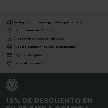
Envío y devoluciones gratuitos para miembros
Devoluciones en 30 días
Únete al programa de fidelidad
Nuestro compromiso eco-responsable
Pago 100% seguro
¿Necesitas ayuda?
15% DE DESCUENTO EN