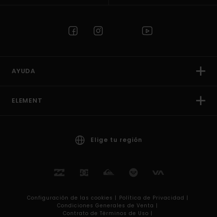
AYUDA
ELEMENT
Elige tu región
Configuración de las cookies |
Política de Privacidad |
Condiciones Generales de Venta |
Contrato de Términos de Uso |