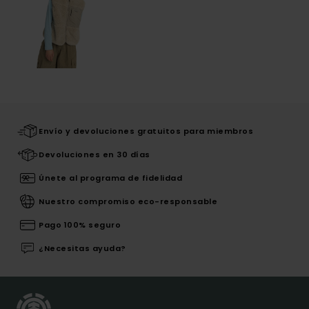
Envío y devoluciones gratuitos para miembros
Devoluciones en 30 días
Únete al programa de fidelidad
Nuestro compromiso eco-responsable
Pago 100% seguro
¿Necesitas ayuda?