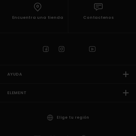
Encuentra una tienda
Contactenos
AYUDA
ELEMENT
Elige tu región