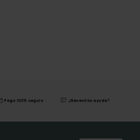
Pago 100% seguro
¿Necesitas ayuda?