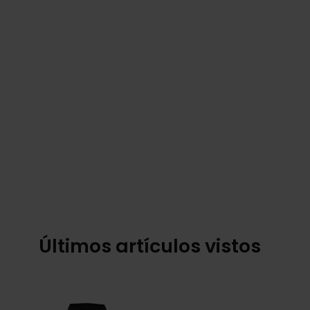
Últimos artículos vistos