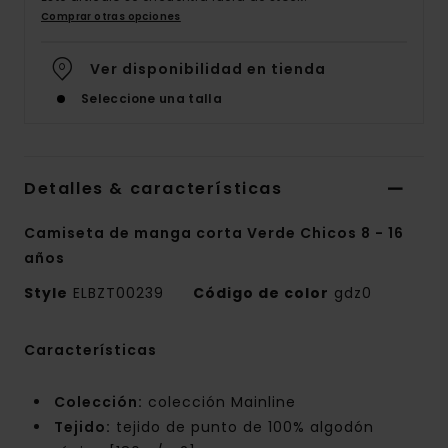
Comprar otras opciones
Ver disponibilidad en tienda
Seleccione una talla
Detalles & características
Camiseta de manga corta Verde Chicos 8 - 16
años
Style
ELBZT00239
Código de color
gdz0
Características
Colección:
colección Mainline
Tejido:
tejido de punto de 100% algodón