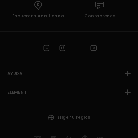
Encuentra una tienda
Contactenos
AYUDA
ELEMENT
Elige tu región