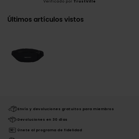
Verificado por
TrustVille
Últimos artículos vistos
Envío y devoluciones gratuitos para miembros
Devoluciones en 30 días
Únete al programa de fidelidad