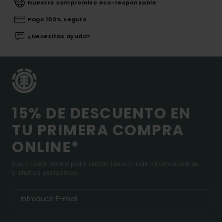
Nuestro compromiso eco-responsable
Pago 100% seguro
¿Necesitas ayuda?
15% DE DESCUENTO EN
TU PRIMERA COMPRA
ONLINE*
Suscríbete ahora para recibir las ultimas informaciones
y ofertas exclusivas.