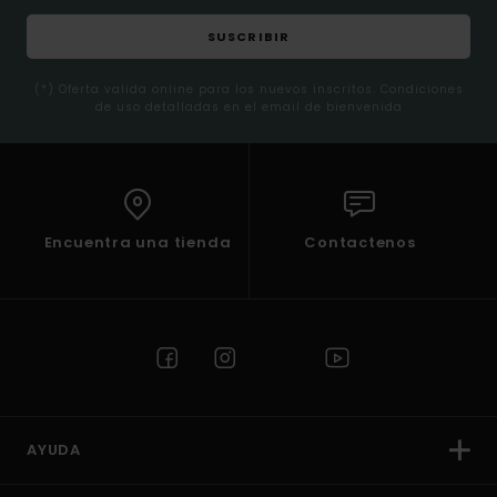
SUSCRIBIR
(*) Oferta valida online para los nuevos inscritos. Condiciones
de uso detalladas en el email de bienvenida
Encuentra una tienda
Contactenos
AYUDA