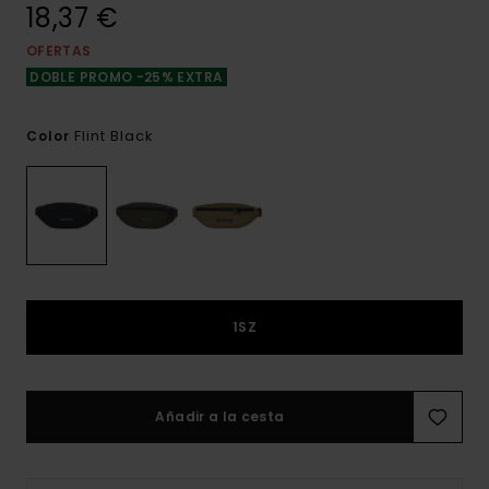
18,37 €
OFERTAS
DOBLE PROMO -25% EXTRA
Flint Black
Color
1SZ
Añadir a la cesta