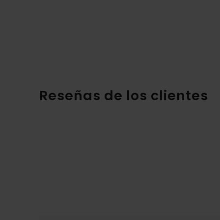
Reseñas de los clientes