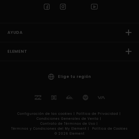
AYUDA
ELEMENT
Elige tu región
Configuración de las cookies |
Política de Privacidad |
Condiciones Generales de Venta |
Contrato de Términos de Uso |
Términos y Condiciones del My Element |
Política de Cookies
© 2026 Element