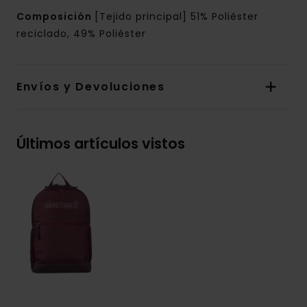
Composición
[Tejido principal] 51% Poliéster
reciclado, 49% Poliéster
Envíos y Devoluciones
Últimos artículos vistos