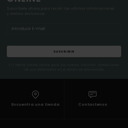
Suscríbete ahora para recibir las ultimas informaciones
y ofertas exclusivas.
SUSCRIBIR
(*) Oferta valida online para los nuevos inscritos. Condiciones
de uso detalladas en el email de bienvenida
Encuentra una tienda
Contactenos