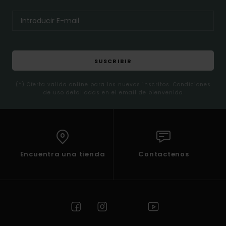
SUSCRIBIR
(*) Oferta valida online para los nuevos inscritos. Condiciones
de uso detalladas en el email de bienvenida
Encuentra una tienda
Contactenos