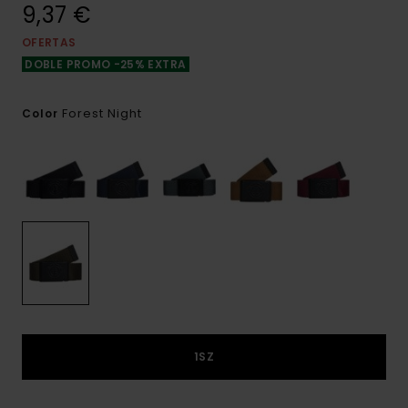
9,37 €
OFERTAS
DOBLE PROMO -25% EXTRA
Forest Night
Color
1SZ