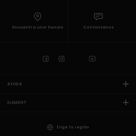
Encuentra una tienda
Contactenos
AYUDA
ELEMENT
Elige tu región