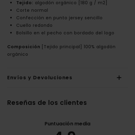
Tejido:
algodón orgánico [180 g / m2]
Corte normal
Confección en punto jersey sencillo
Cuello redondo
Bolsillo en el pecho con bordado del logo
Composición
[Tejido principal] 100% algodón
orgánico
Envíos y Devoluciones
Reseñas de los clientes
Puntuación media