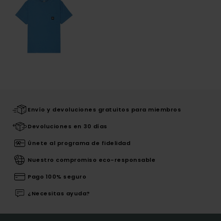
Envío y devoluciones gratuitos para miembros
Devoluciones en 30 días
Únete al programa de fidelidad
Nuestro compromiso eco-responsable
Pago 100% seguro
¿Necesitas ayuda?