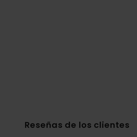
Reseñas de los clientes