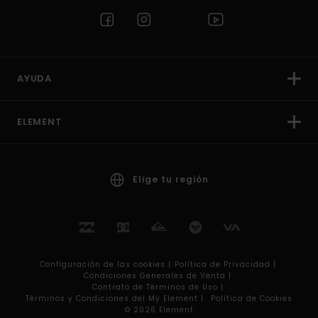
AYUDA
ELEMENT
Elige tu región
Configuración de las cookies |
Política de Privacidad |
Condiciones Generales de Venta |
Contrato de Términos de Uso |
Términos y Condiciones del My Element |
Política de Cookies
© 2026 Element