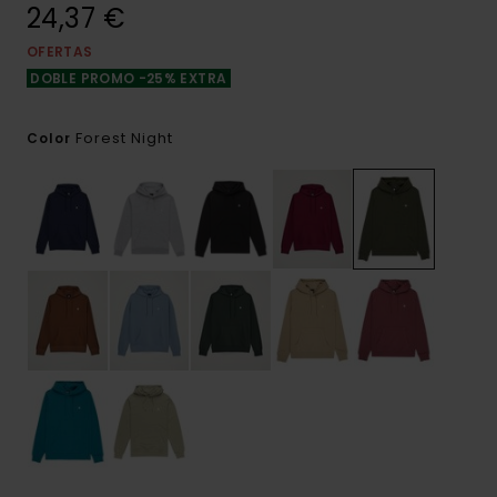
24,37 €
OFERTAS
DOBLE PROMO -25% EXTRA
Forest Night
Color