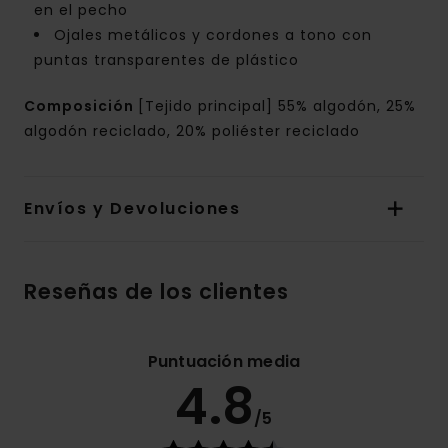
en el pecho
Ojales metálicos y cordones a tono con
puntas transparentes de plástico
Composición
[Tejido principal] 55% algodón, 25%
algodón reciclado, 20% poliéster reciclado
Envíos y Devoluciones
Reseñas de los clientes
Puntuación media
4.8
/5