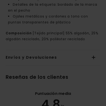
Detalles de la etiqueta: bordado de la marca
en el pecho
Ojales metálicos y cordones a tono con
puntas transparentes de plástico
Composición
[Tejido principal] 55% algodón, 25%
algodón reciclado, 20% poliéster reciclado
Envíos y Devoluciones
Reseñas de los clientes
Puntuación media
4.8