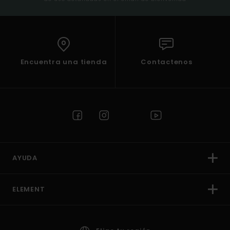
Encuentra una tienda
Contactenos
AYUDA
ELEMENT