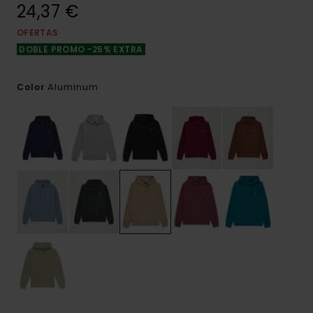
24,37 €
OFERTAS
DOBLE PROMO -25% EXTRA
Aluminum
Color