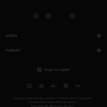
AYUDA
ELEMENT
Elige tu región
Configuración de las cookies |
Política de Privacidad |
Condiciones Generales de Venta |
Contrato de Términos de Uso |