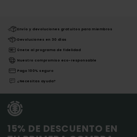
Envío y devoluciones gratuitos para miembros
Devoluciones en 30 días
Únete al programa de fidelidad
Nuestro compromiso eco-responsable
Pago 100% seguro
¿Necesitas ayuda?
15% DE DESCUENTO EN