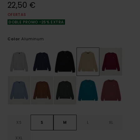
22,50 €
OFERTAS
DOBLE PROMO -25% EXTRA
Aluminum
Color
XS
S
M
L
XL
XXL