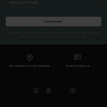
SUSCRIBIR
(*) Oferta valida online para los nuevos inscritos. Condiciones
de uso detalladas en el email de bienvenida
Encuentra una tienda
Contactenos