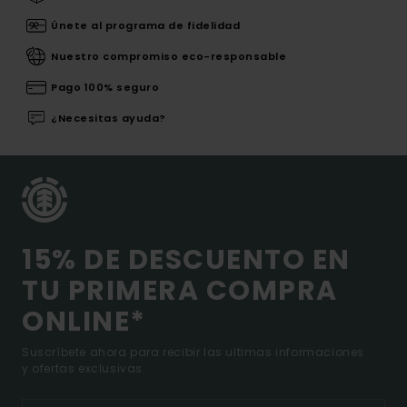
Únete al programa de fidelidad
Nuestro compromiso eco-responsable
Pago 100% seguro
¿Necesitas ayuda?
15% DE DESCUENTO EN
TU PRIMERA COMPRA
ONLINE*
Suscríbete ahora para recibir las ultimas informaciones
y ofertas exclusivas.