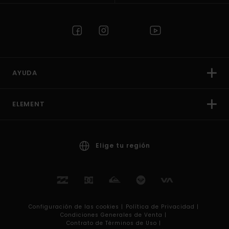
AYUDA
ELEMENT
Elige tu región
Configuración de las cookies |
Política de Privacidad |
Condiciones Generales de Venta |
Contrato de Términos de Uso |