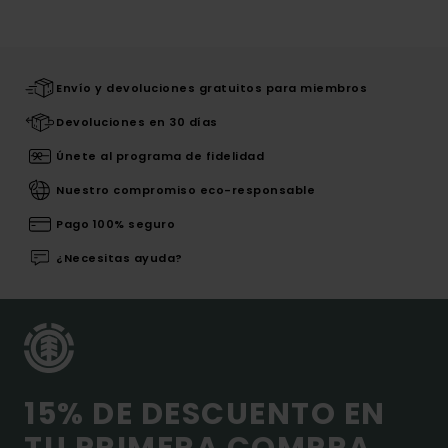
Envío y devoluciones gratuitos para miembros
Devoluciones en 30 días
Únete al programa de fidelidad
Nuestro compromiso eco-responsable
Pago 100% seguro
¿Necesitas ayuda?
15% DE DESCUENTO EN