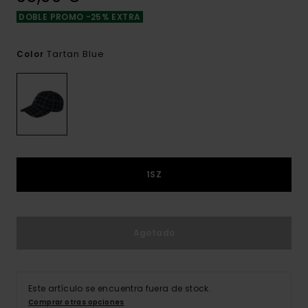
DOBLE PROMO -25% EXTRA
Tartan Blue
Color
1SZ
Agotado
Este artículo se encuentra fuera de stock.
Comprar otras opciones