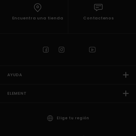
Encuentra una tienda
Contactenos
AYUDA
ELEMENT
Elige tu región