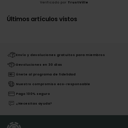
Verificado por
TrustVille
Últimos artículos vistos
Envío y devoluciones gratuitos para miembros
Devoluciones en 30 días
Únete al programa de fidelidad
Nuestro compromiso eco-responsable
Pago 100% seguro
¿Necesitas ayuda?