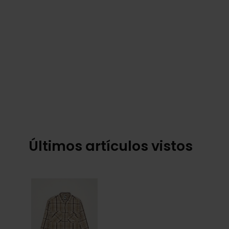
Últimos artículos vistos