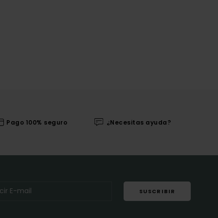
Pago 100% seguro
¿Necesitas ayuda?
SUSCRIBIR