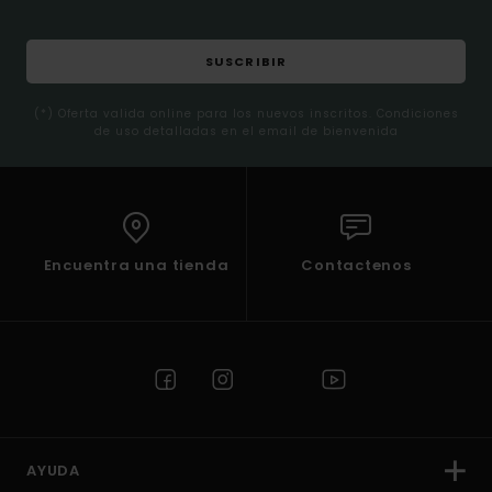
SUSCRIBIR
(*) Oferta valida online para los nuevos inscritos. Condiciones
de uso detalladas en el email de bienvenida
Encuentra una tienda
Contactenos
AYUDA