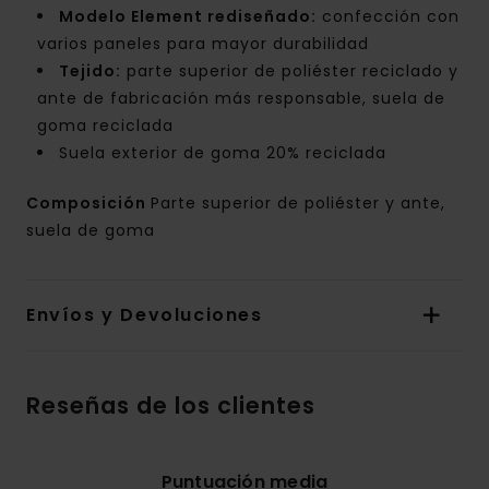
Modelo Element rediseñado:
confección con
varios paneles para mayor durabilidad
Tejido:
parte superior de poliéster reciclado y
ante de fabricación más responsable, suela de
goma reciclada
Suela exterior de goma 20% reciclada
Composición
Parte superior de poliéster y ante,
suela de goma
Envíos y Devoluciones
Reseñas de los clientes
Puntuación media