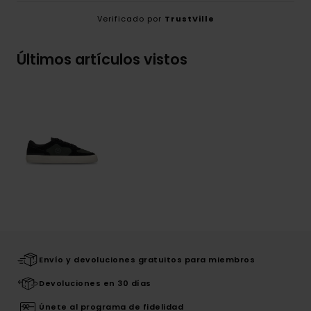
Verificado por
TrustVille
Últimos artículos vistos
Envío y devoluciones gratuitos para miembros
Devoluciones en 30 días
Únete al programa de fidelidad