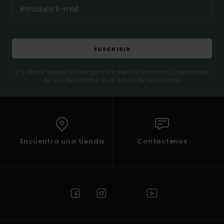
SUSCRIBIR
(*) Oferta valida online para los nuevos inscritos. Condiciones
de uso detalladas en el email de bienvenida
Encuentra una tienda
Contactenos