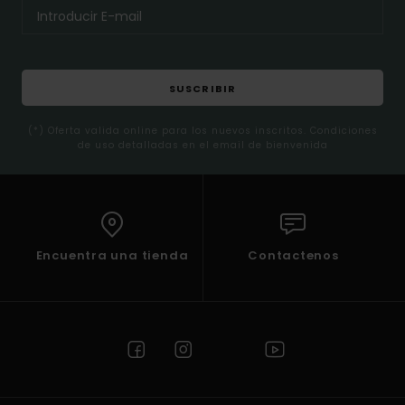
SUSCRIBIR
(*) Oferta valida online para los nuevos inscritos. Condiciones
de uso detalladas en el email de bienvenida
Encuentra una tienda
Contactenos