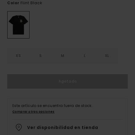
Flint Black
Color
XS
S
M
L
XL
Agotado
Este artículo se encuentra fuera de stock.
Comprar otras opciones
Ver disponibilidad en tienda