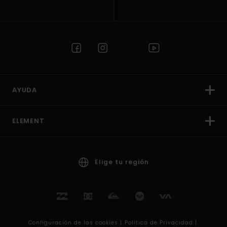
AYUDA
ELEMENT
Elige tu región
Configuración de las cookies |
Política de Privacidad |