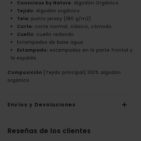
Conscious by Nature:
Algodón Orgánico
Tejido:
Algodón orgánico
Tela:
punto jersey [180 g/m2]
Corte:
corte normal, clásico, cómodo
Cuello:
cuello redondo
Estampados de base agua
Estampado:
estampados en la parte frontal y
la espalda
Composición
[Tejido principal] 100% algodón
orgánico
Envíos y Devoluciones
Reseñas de los clientes