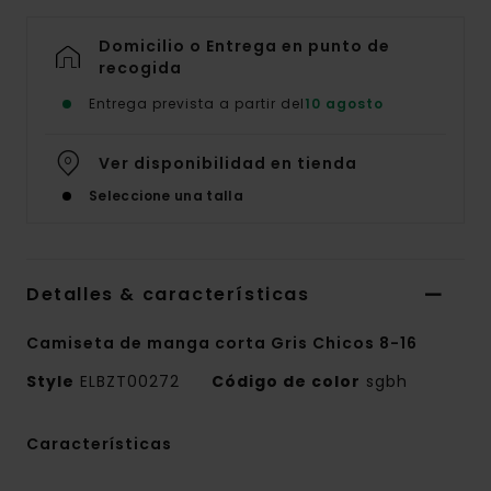
Domicilio o Entrega en punto de
recogida
Entrega prevista a partir del
10 agosto
Ver disponibilidad en tienda
Seleccione una talla
Detalles & características
Camiseta de manga corta Gris Chicos 8-16
Style
ELBZT00272
Código de color
sgbh
Características