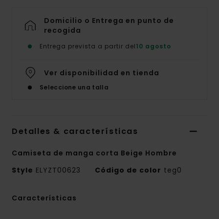
Domicilio o Entrega en punto de
recogida
Entrega prevista a partir del
10 agosto
Ver disponibilidad en tienda
Seleccione una talla
Detalles & características
Camiseta de manga corta Beige Hombre
Style
ELYZT00623
Código de color
teg0
Características