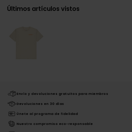
Últimos artículos vistos
Envío y devoluciones gratuitos para miembros
Devoluciones en 30 días
Únete al programa de fidelidad
Nuestro compromiso eco-responsable