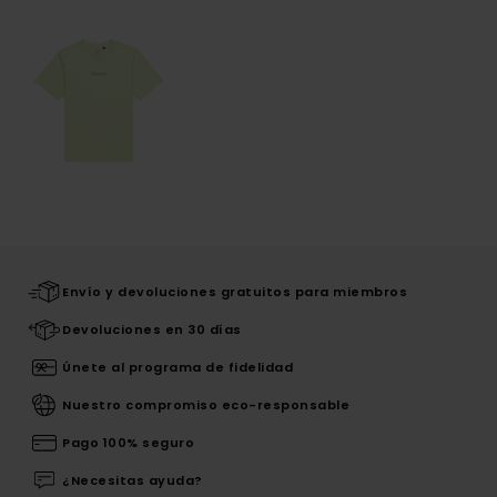
Envío y devoluciones gratuitos para miembros
Devoluciones en 30 días
Únete al programa de fidelidad
Nuestro compromiso eco-responsable
Pago 100% seguro
¿Necesitas ayuda?