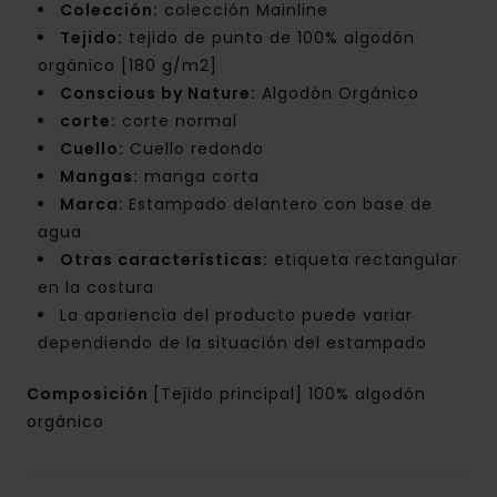
Colección:
colección Mainline
Tejido:
tejido de punto de 100% algodón
orgánico [180 g/m2]
Conscious by Nature:
Algodón Orgánico
corte:
corte normal
Cuello:
Cuello redondo
Mangas:
manga corta
Marca:
Estampado delantero con base de
agua
Otras características:
etiqueta rectangular
en la costura
La apariencia del producto puede variar
dependiendo de la situación del estampado
Composición
[Tejido principal] 100% algodón
orgánico