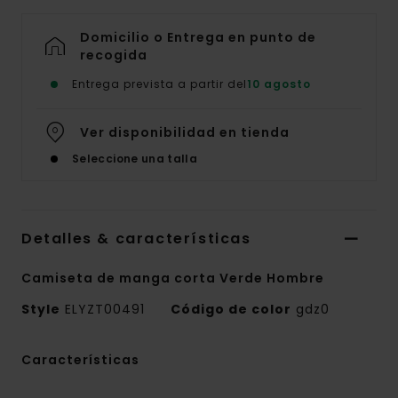
Domicilio o Entrega en punto de
recogida
Entrega prevista a partir del
10 agosto
Ver disponibilidad en tienda
Seleccione una talla
Detalles & características
Camiseta de manga corta Verde Hombre
Style
ELYZT00491
Código de color
gdz0
Características