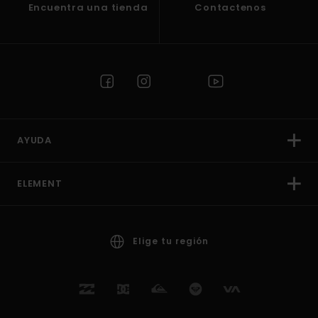
Encuentra una tienda
Contactenos
AYUDA
ELEMENT
Elige tu región